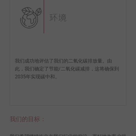
我们成功地评估了我们的二氧化碳排放量。由
此，我们确定了节能/二氧化碳减排，这将确保到
2035年实现碳中和。
我们的目标：