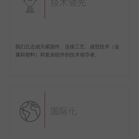
我们立志成为紧固件、连接工艺、成型技术（金
属和塑料）和复杂组件的技术领导者。