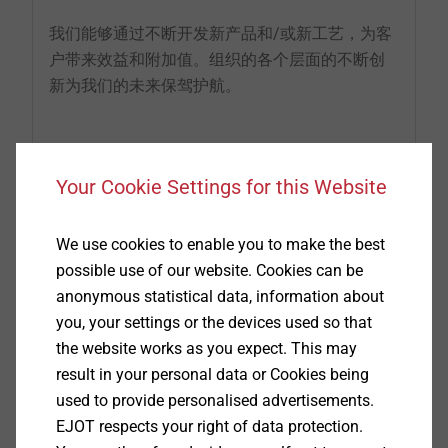
我们能够通过不断开发新产品和/或新工艺，为客
户带来效益和附加值。组织的各个层面的不断创
新为我们的未来保驾护航。
Your Cookie Settings for this Website
We use cookies to enable you to make the best
possible use of our website. Cookies can be
anonymous statistical data, information about
you, your settings or the devices used so that
the website works as you expect. This may
result in your personal data or Cookies being
used to provide personalised advertisements.
我们的客户知道，毅结特在产品和服务方面都能
EJOT respects your right of data protection.
提供最佳解决方案。每件产品和每位员工都代表