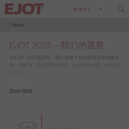
Menu
EJOT 2025 – 我们的愿景
在EJOT 2025项目中，我们审视了我们的愿景和战略方
向，并解决了集团因各种危机（如COVID疫情）而面临
的挑战。
Show More