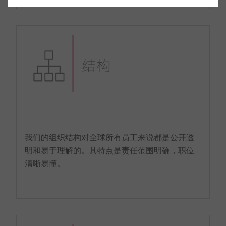
我们的组织结构对全球所有员工来说都是公开透
明和易于理解的。其特点是责任范围明确，职位
清晰易懂。