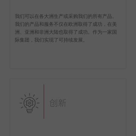
我们可以在各大洲生产或采购我们的所有产品。
我们的产品和服务不仅在欧洲取得了成功，在美
洲、亚洲和非洲大陆也取得了成功。作为一家国
际集团，我们实现了可持续发展。